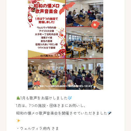
1月も歌声をお届けしました
1月は、7つの施設・団体さまにお伺いし、
昭和の懐メロ歌声音楽会を開催させていただきました
・ウェルヴィラ府内 さま