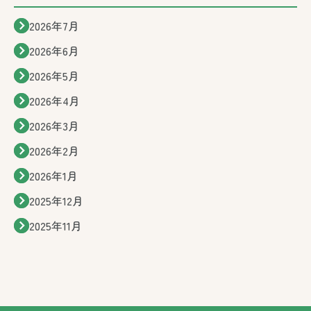
2026年7月
2026年6月
2026年5月
2026年4月
2026年3月
2026年2月
2026年1月
2025年12月
2025年11月