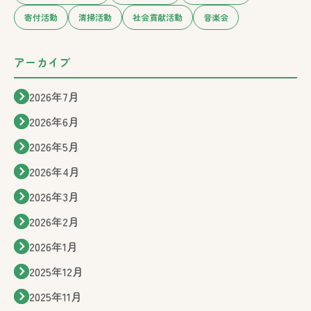
寄付活動
清掃活動
社会貢献活動
音楽会
アーカイブ
2026年7月
2026年6月
2026年5月
2026年4月
2026年3月
2026年2月
2026年1月
2025年12月
2025年11月