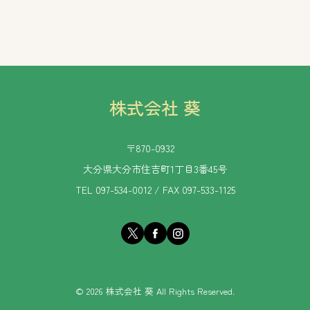
株式会社 葵
〒870-0932
大分県大分市住吉町1丁目3番45号
TEL 097-534-0012 / FAX 097-533-1125
© 2026 株式会社 葵 All Rights Reserved.