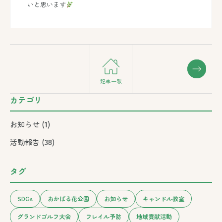
いと思います
記事一覧
カテゴリ
お知らせ
(1)
活動報告
(38)
タグ
SDGs
おかばる花公園
お知らせ
キャンドル教室
グランドゴルフ大会
フレイル予防
地域貢献活動