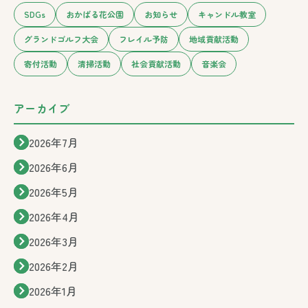
SDGs
おかばる花公園
お知らせ
キャンドル教室
グランドゴルフ大会
フレイル予防
地域貢献活動
寄付活動
清掃活動
社会貢献活動
音楽会
アーカイブ
2026年7月
2026年6月
2026年5月
2026年4月
2026年3月
2026年2月
2026年1月