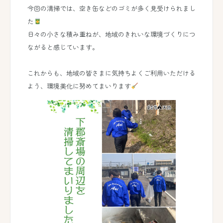
今回の清掃では、空き缶などのゴミが多く見受けられまし
た
日々の小さな積み重ねが、地域のきれいな環境づくりにつ
ながると感じています。
これからも、地域の皆さまに気持ちよくご利用いただける
よう、環境美化に努めてまいります