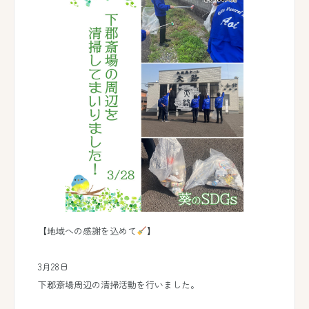
【地域への感謝を込めて
】
3月28日
下郡斎場周辺の清掃活動を行いました。