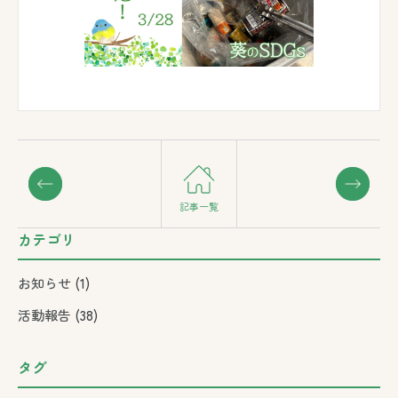
記事一覧
カテゴリ
お知らせ
(1)
活動報告
(38)
タグ