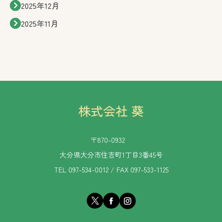
2025年12月
2025年11月
株式会社 葵
〒870-0932
大分県大分市住吉町1丁目3番45号
TEL 097-534-0012 / FAX 097-533-1125